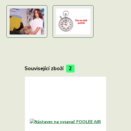
Související zboží
2