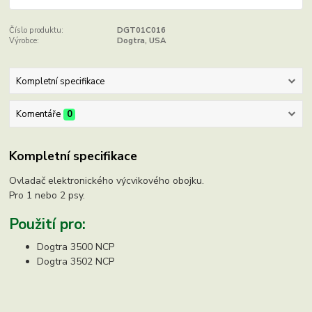
Číslo produktu:
DGT01C016
Výrobce:
Dogtra, USA
Kompletní specifikace
Komentáře
0
Kompletní specifikace
Ovladač elektronického výcvikového obojku.
Pro 1 nebo 2 psy.
Použití pro:
Dogtra 3500 NCP
Dogtra 3502 NCP