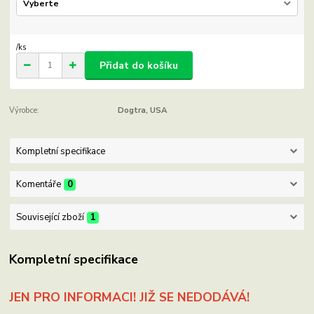
/
ks
Přidat do košíku
Výrobce:
Dogtra, USA
Kompletní specifikace
Komentáře
0
Související zboží
1
Kompletní specifikace
JEN PRO INFORMACI! JIŽ SE NEDODÁVÁ!