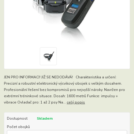
JEN PRO INFORMACI! JIŽ SE NEDODÁVÁ! Charakteristika a určení:
Precizní a robustní elektronický výcvikový obojek s velkým dosahem.
Profesionální řešení bez kompromisů pro nejvyšší nároky. Navržen pro
extrémní tréninkové situace. Dosah: 1600 metrů Funkce: impulsy +
vibrace Ovladač pro: 1 až 2 psy Na...
celý popis
Dostupnost
Skladem
Počet obojků