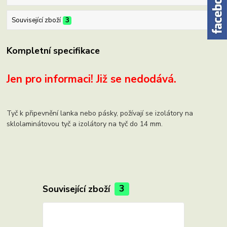
Související zboží
3
Kompletní specifikace
Jen pro informaci! Již se nedodává.
Tyč k připevnění lanka nebo pásky, požívají se izolátory na
sklolaminátovou tyč a izolátory na tyč do 14 mm.
Související zboží
3